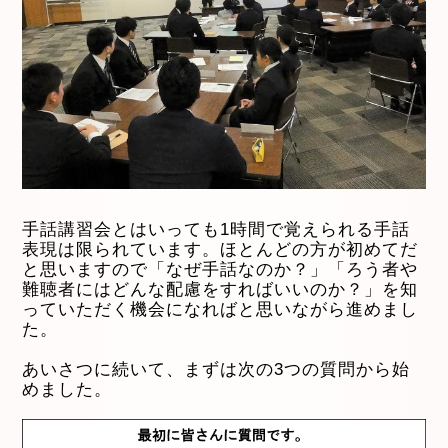
手話講習会とはいっても1時間で覚えられる手話
表現は限られています。ほとんどの方が初めてだ
と思いますので「なぜ手話なのか？」「ろう者や
難聴者にはどんな配慮をすればいいのか？」を知
っていただく機会になればと思いながら進めまし
た。
あいさつに続いて、まずは次の3つの質問から始
めました。