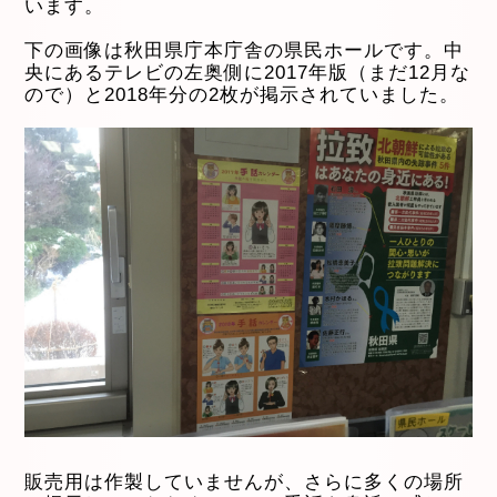
います。
下の画像は秋田県庁本庁舎の県民ホールです。中
央にあるテレビの左奥側に2017年版（まだ12月な
ので）と2018年分の2枚が掲示されていました。
販売用は作製していませんが、さらに多くの場所