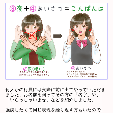
何人かの行員には実際に前に出てやっていただき
ました。お名前を伺ってその方の「名字」や、
「いらっしゃいませ」などを紹介しました。
強調したくて同じ表現を繰り返す方もいたので、