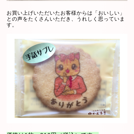
お買い上げいただいたお客様からは「おいしい」
との声をたくさんいただき、うれしく思っていま
す。