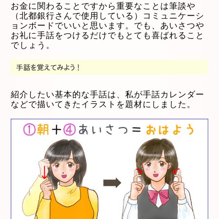
お金に関わることですから重要なことは筆談や
（北都銀行さんで使用している）コミュニケーシ
ョンボードでいいと思います。でも、あいさつや
お礼に手話をつけるだけでもとても喜ばれること
でしょう。
紹介したい基本的な手話は、私が手話カレンダー
などで描いてきたイラストを題材にしました。