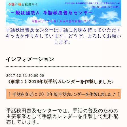
手話秋田普及センターは手話に興味を持っていただく
キッカケ作りをしています。どうぞ、よろしくお願い
します。
インフォメーション
2017-12-31 20:00:00
《事業１》2018年版手話カレンダーを作製しました♪
手話秋田普及センターでは、手話の普及のための
主要事業として手話カレンダーを作製して無料配
布しています。