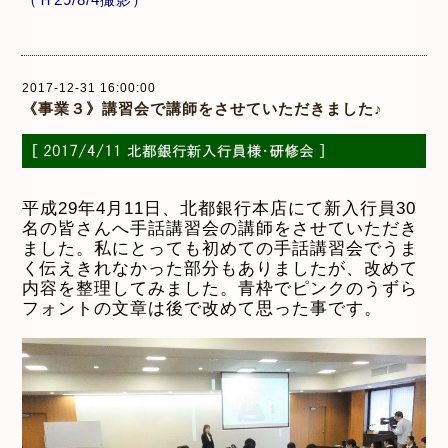
（Ｈ29/8/4撮影）
2017-12-31 16:00:00
《事業３》講習会で講師をさせていただきました♪
平成29年4月11日、北都銀行本店にて新入行員30
名の皆さんへ手話講習会の講師をさせていただき
ました。私にとっても初めての手話講習会でうま
く伝えきれなかった部分もありましたが、改めて
内容を整理してみました。青枠でピンクのうずら
フォントの文章は後で改めて思った事です。