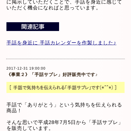
に掲示していただくことで、手話を身近に感じて
いただく機会になればと思っています。
手話を身近に 手話カレンダーを作製しました♪
2017-12-31 19:00:00
《事業２》「手話サブレ」好評販売中です♪
手話で「ありがとう」という気持ちを伝えられる
商品！
そんな思いで平成28年7月5日から「手話サブレ」
を販売しています。