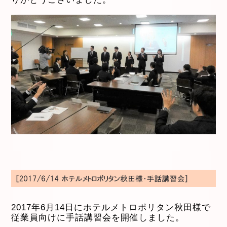
2017年6月14日にホテルメトロポリタン秋田様で
従業員向けに手話講習会を開催しました。