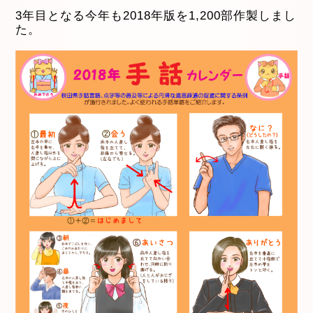
3年目となる今年も2018年版を1,200部作製しまし
た。