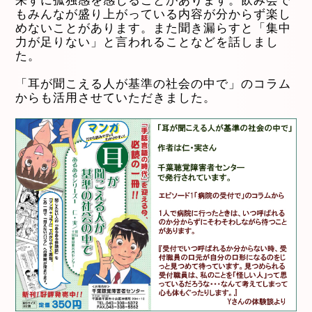
来ずに孤独感を感じることがあります。飲み会で
もみんなが盛り上がっている内容が分からず楽し
めないことがあります。また聞き漏らすと「集中
力が足りない」と言われることなどを話しまし
た。
「耳が聞こえる人が基準の社会の中で」のコラム
からも活用させていただきました。