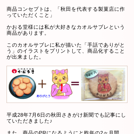
商品コンセプトは、「秋田を代表する製菓店に作
っていただくこと」
かおる堂様には私が大好きなカオルサブレという
商品があります。
このカオルサブレに私が描いた「手話でありがと
う」のイラストをプリントして、商品化すること
が出来ました。
平成28年7月6日の秋田さきがけ新聞でも記事にし
ていただきました♪
また、商品のPRになるようにと昨年の2ヶ月間、