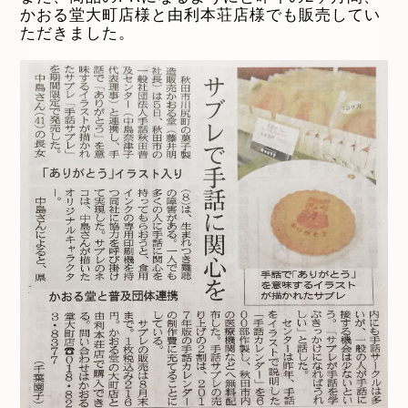
かおる堂大町店様と由利本荘店様でも販売してい
ただきました。