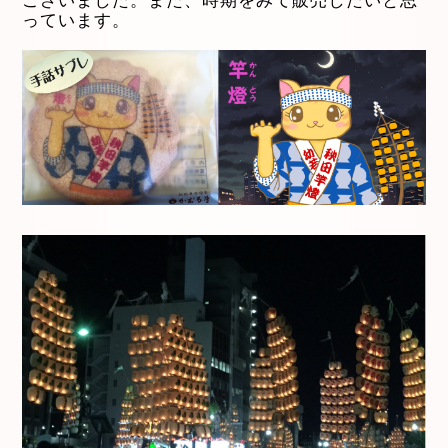
っています。