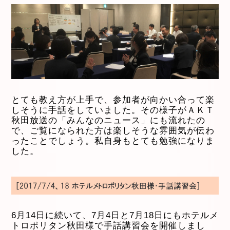
とても教え方が上手で、参加者が向かい合って楽
しそうに手話をしていました。その様子がＡＫＴ
秋田放送の「みんなのニュース」にも流れたの
で、ご覧になられた方は楽しそうな雰囲気が伝わ
ったことでしょう。私自身もとても勉強になりま
した。
6月14日に続いて、7月4日と7月18日にもホテルメ
トロポリタン秋田様で手話講習会を開催しまし