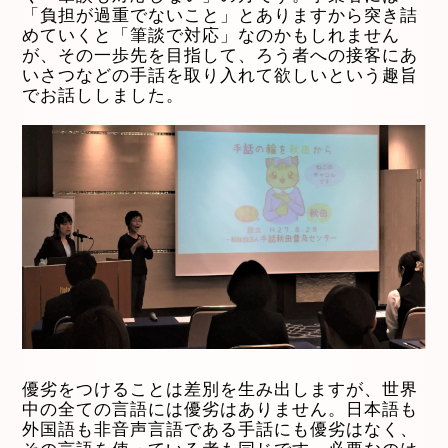
「負担が過重でないこと」とありますから突き詰
めていくと「筆談で対応」なのかもしれません
が、その一歩先を目指して、ろう者への接客にあ
いさつなどの手話を取り入れて欲しいという趣旨
でお話ししました。
優劣をつけることは差別を生み出しますが、世界
中の全ての言語には優劣はありません。日本語も
外国語も非音声言語である手話にも優劣はなく、