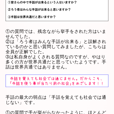
①の質問では、残念ながら挙手をされた方はいま
せんでした。
②は「ろう者はみんな手話が出来る」と誤解され
ているのかと思い質問してみましたが、こちらは
全員が正解でした。
➂は私自身がよくされる質問なのですが、やはり
多くの方が世界共通だと思っていたようです。手
話は世界共通ではありません。
手話の最大の弱点は「手話を覚えても社会では通
じない」です。
①の質問で手が挙がらなかったように、ほとんど