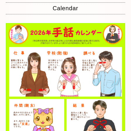
Calendar