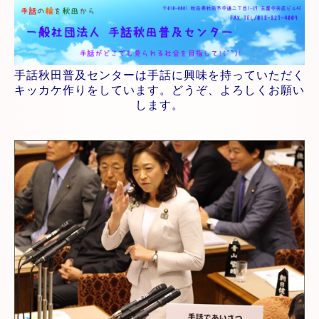
手話秋田普及センターは手話に興味を持っていただく
キッカケ作りをしています。どうぞ、よろしくお願い
します。