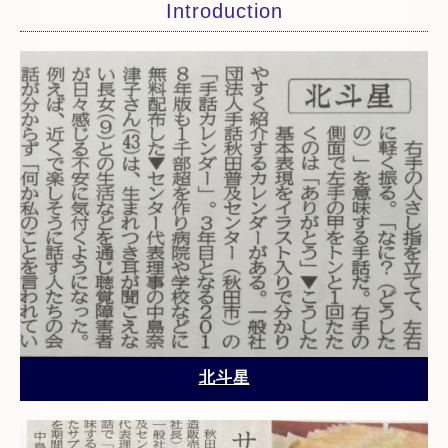
Introduction
北斗星