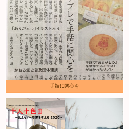
手話に関心を