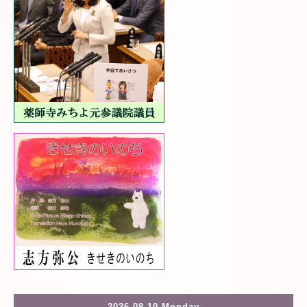
2026.08.10 Monday