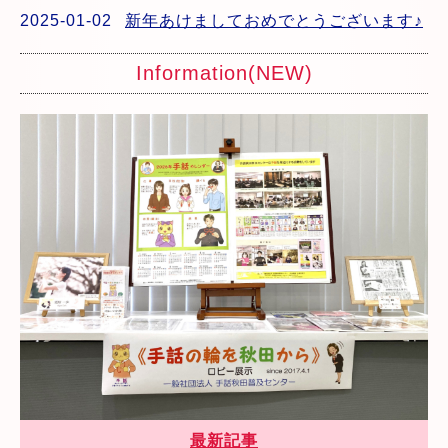
2025-01-02
新年あけましておめでとうございます♪
Information(NEW)
最新記事