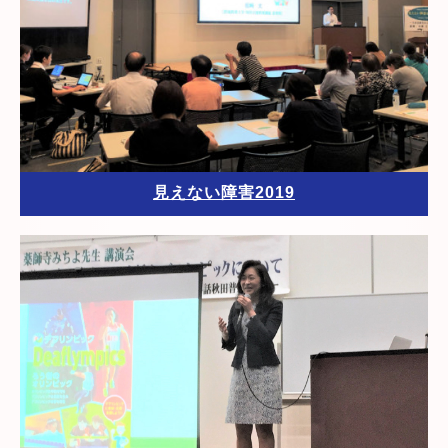
見えない障害2019