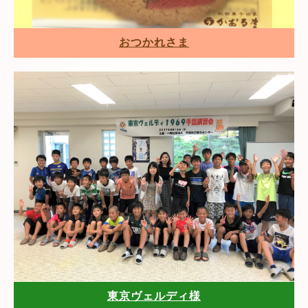
おつかれさま
東京ヴェルディ様