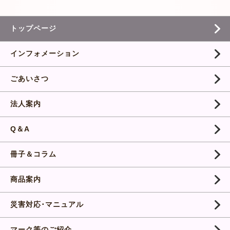
トップページ
インフォメーション
ごあいさつ
法人案内
Q＆A
冊子＆コラム
商品案内
災害対応･マニュアル
マーク等のご紹介