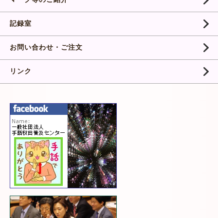
記録室
お問い合わせ・ご注文
リンク