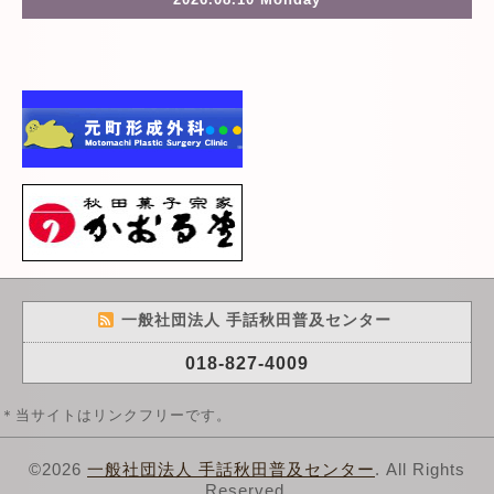
一般社団法人 手話秋田普及センター
018-827-4009
＊当サイトはリンクフリーです。
©2026
一般社団法人 手話秋田普及センター
. All Rights
Reserved.