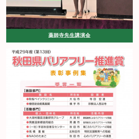
薬師寺先生講演会