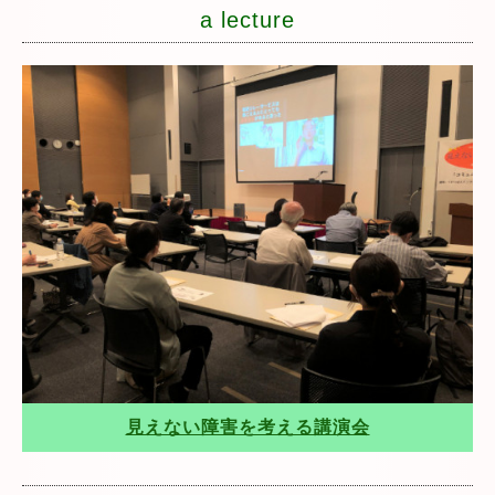
a lecture
見えない障害を考える講演会