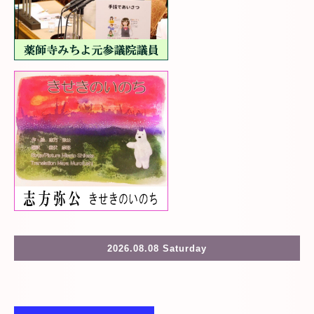
2026.08.08 Saturday