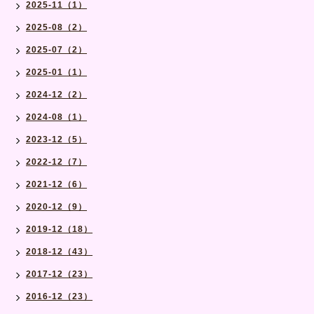
2025-11（1）
2025-08（2）
2025-07（2）
2025-01（1）
2024-12（2）
2024-08（1）
2023-12（5）
2022-12（7）
2021-12（6）
2020-12（9）
2019-12（18）
2018-12（43）
2017-12（23）
2016-12（23）