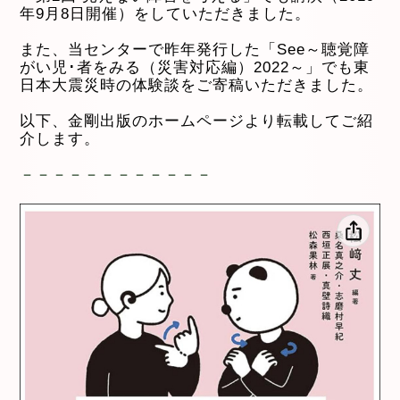
年9月8日開催）をしていただきました。
また、当センターで昨年発行した「See～聴覚障
がい児･者をみる（災害対応編）2022～」でも東
日本大震災時の体験談をご寄稿いただきました。
以下、金剛出版のホームページより転載してご紹
介します。
－－－－－－－－－－－－