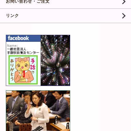
お問い合わせ・ご注文
リンク