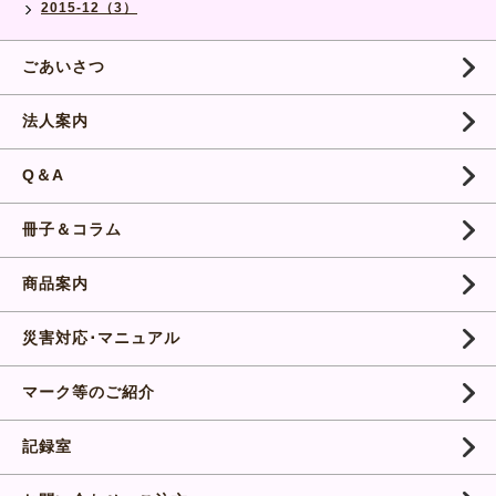
2015-12（3）
ごあいさつ
法人案内
Q＆A
冊子＆コラム
商品案内
災害対応･マニュアル
マーク等のご紹介
記録室