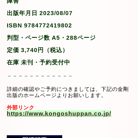
障害
出版年月日 2023/08/07
ISBN 9784772419802
判型・ページ数 A5・288ページ
定価 3,740円（税込）
在庫 未刊・予約受付中
－－－－－－－－－－－－
詳細の確認やご予約につきましては、下記の金剛
出版のホームページよりお願いします。
外部リンク
https://www.kongoshuppan.co.jp/