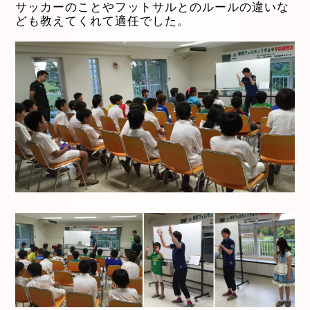
サッカーのことやフットサルとのルールの違いな
ども教えてくれて適任でした。