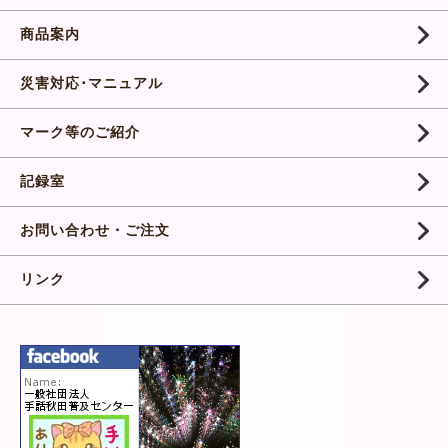
商品案内
災害対応･マニュアル
マーク等のご紹介
記録室
お問い合わせ・ご注文
リンク