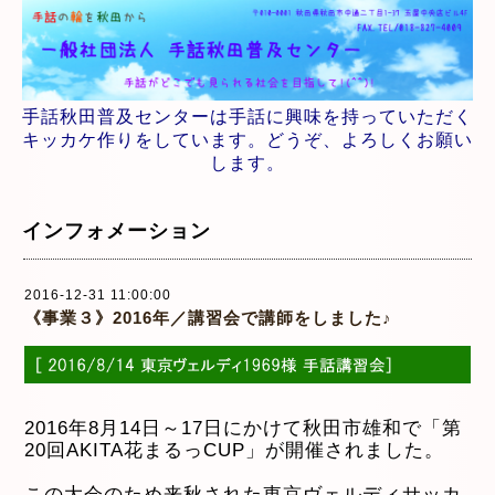
手話秋田普及センターは手話に興味を持っていただく
キッカケ作りをしています。どうぞ、よろしくお願い
します。
インフォメーション
2016-12-31 11:00:00
《事業３》2016年／講習会で講師をしました♪
2016年8月14日～17日にかけて秋田市雄和で「第
20回AKITA花まるっCUP」が開催されました。
この大会のため来秋された東京ヴェルディサッカ