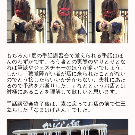
もちろん1度の手話講習会で覚えられる手話はほ
んのわずかです。ろう者との実際のやりとりとな
れば筆談やジェスチャーのほうが多いでしょう。
しかし「聴覚障がい者が店に来られたことがない
のでどう接したらいいか分からない、失礼にあた
るので予約をお断りした。」などというお店とは
対極にあることを理解して欲しいと思います。
手話講習会終了後は、素に戻ってお店の前で仁王
立ちした「なまはげさん」でした。