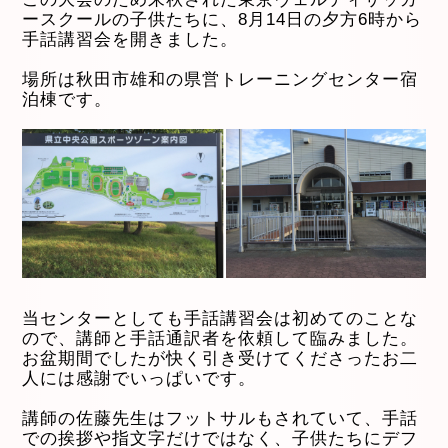
ースクールの子供たちに、8月14日の夕方6時から
手話講習会を開きました。
場所は秋田市雄和の県営トレーニングセンター宿
泊棟です。
当センターとしても手話講習会は初めてのことな
ので、講師と手話通訳者を依頼して臨みました。
お盆期間でしたが快く引き受けてくださったお二
人には感謝でいっぱいです。
講師の佐藤先生はフットサルもされていて、手話
での挨拶や指文字だけではなく、子供たちにデフ