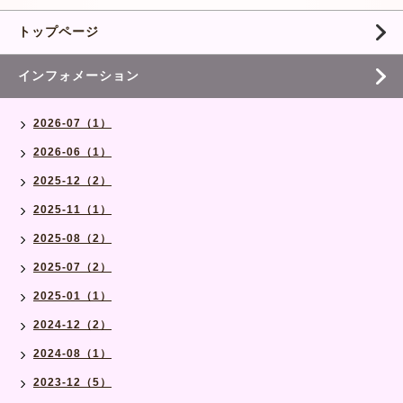
トップページ
インフォメーション
2026-07（1）
2026-06（1）
2025-12（2）
2025-11（1）
2025-08（2）
2025-07（2）
2025-01（1）
2024-12（2）
2024-08（1）
2023-12（5）