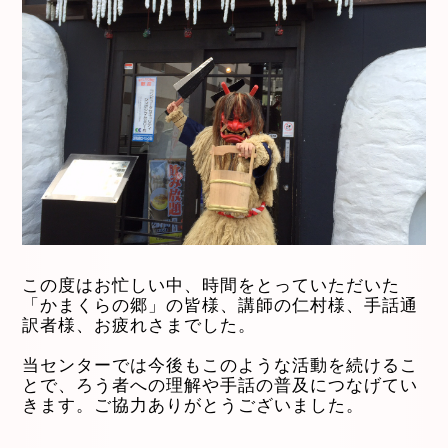
この度はお忙しい中、時間をとっていただいた
「かまくらの郷」の皆様、講師の仁村様、手話通
訳者様、お疲れさまでした。
当センターでは今後もこのような活動を続けるこ
とで、ろう者への理解や手話の普及につなげてい
きます。ご協力ありがとうございました。