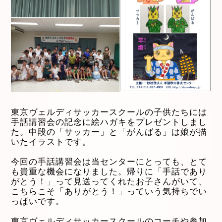
東京ヴェルディサッカースクールの子供たちには
手話講習会の記念に絵ハガキをプレゼントしまし
た。中段の「サッカー」と「がんばる」は娘が描
いたイラストです。
今回の手話講習会は当センターにとっても、とて
も貴重な機会になりました。帰りに「手話であり
がとう！」って見送ってくれたお子さんがいて、
こちらこそ「ありがとう！」っていう気持ちでい
っぱいです。
東京ヴェルディサッカースクールのコーチや参加