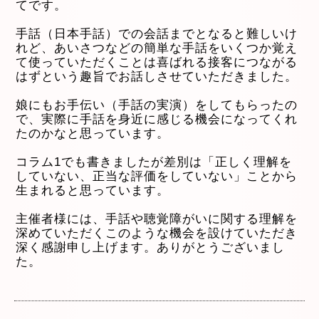
てです。
手話（日本手話）での会話までとなると難しいけ
れど、あいさつなどの簡単な手話をいくつか覚え
て使っていただくことは喜ばれる接客につながる
はずという趣旨でお話しさせていただきました。
娘にもお手伝い（手話の実演）をしてもらったの
で、実際に手話を身近に感じる機会になってくれ
たのかなと思っています。
コラム1でも書きましたが差別は「正しく理解を
していない、正当な評価をしていない」ことから
生まれると思っています。
主催者様には、手話や聴覚障がいに関する理解を
深めていただくこのような機会を設けていただき
深く感謝申し上げます。ありがとうございまし
た。