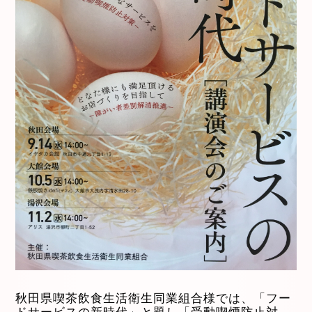
秋田県喫茶飲食生活衛生同業組合様では、「フー