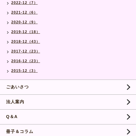
2022-12（7）
2021-12（6）
2020-12（9）
2019-12（18）
2018-12（43）
2017-12（23）
2016-12（23）
2015-12（3）
ごあいさつ
法人案内
Q＆A
冊子＆コラム