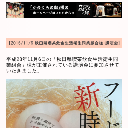
平成28年11月6日の「秋田県喫茶飲食生活衛生同
業組合」様が主催されている講演会に参加させて
いたきました。