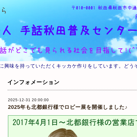
に興味を持っていただくキッカケ作りをしています。どう
インフォメーション
2025-12-31 20:00:00
2025年も北都銀行様でロビー展を開催しました♪