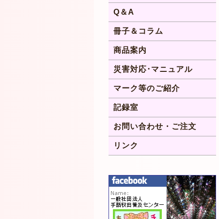
Q＆A
冊子＆コラム
商品案内
災害対応･マニュアル
マーク等のご紹介
記録室
お問い合わせ・ご注文
リンク