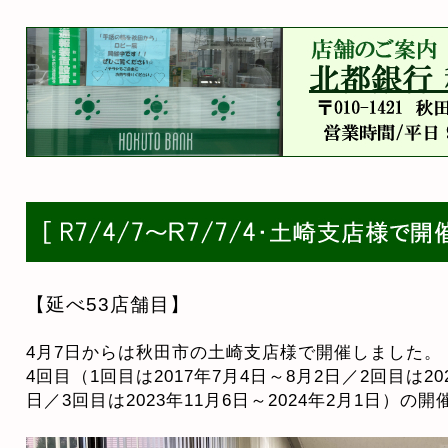
【延べ53店舗目】
4月7日からは秋田市の土崎支店様で開催しました。
4回目（1回目は2017年7月4日～8月2日／2回目は202
日／3回目は2023年11月6日～2024年2月1日）の