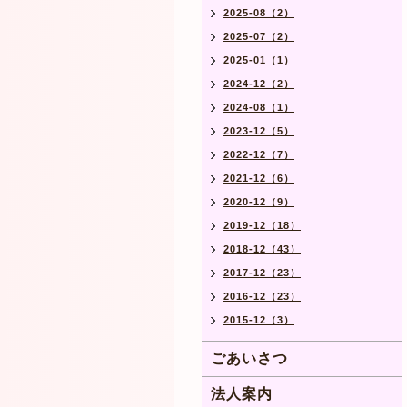
2025-08（2）
2025-07（2）
2025-01（1）
2024-12（2）
2024-08（1）
2023-12（5）
2022-12（7）
2021-12（6）
2020-12（9）
2019-12（18）
2018-12（43）
2017-12（23）
2016-12（23）
2015-12（3）
ごあいさつ
法人案内