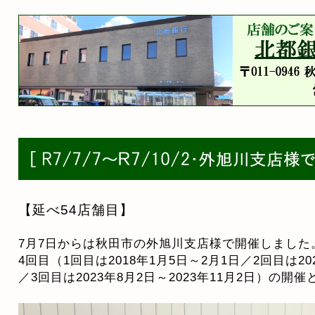
【延べ54店舗目】
7月7日からは秋田市の外旭川支店様で開催しました
4回目（1回目は2018年1月5日～2月1日／2回目は202
／3回目は2023年8月2日～2023年11月2日）の開