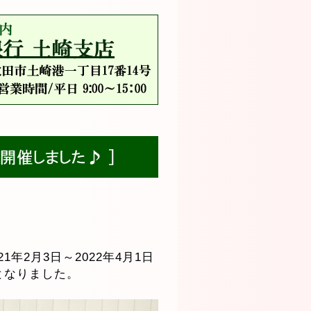
。
1年2月3日～2022年4月1日
催となりました。