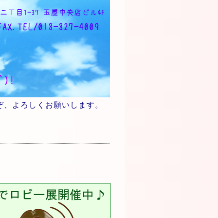
ぞ、よろしくお願いします。