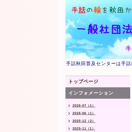
手話秋田普及センターは手話
トップページ
インフォメーション
2026-07（1）
2026-06（1）
2025-12（2）
2025-11（1）