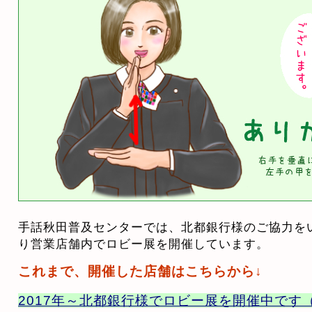
手話秋田普及センターでは、北都銀行様のご協力をいた
り営業店舗内でロビー展を開催しています。
これまで、開催した店舗はこちらから↓
2017年～北都銀行様でロビー展を開催中です（