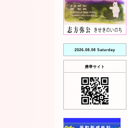
2026.08.08 Saturday
携帯サイト