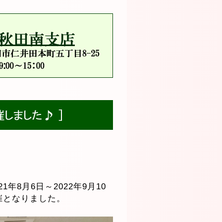
1年8月6日～2022年9月10
開催となりました。