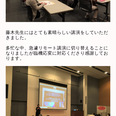
藤木先生にはとても素晴らしい講演をしていただ
きました。
多忙な中、急遽リモート講演に切り替えることに
なりましたが臨機応変に対応くださり感謝してお
ります。