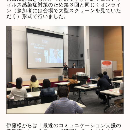
ィルス感染症対策のため第３回と同じくオンライ
ン（参加者には会場で大型スクリーンを見ていた
だく）形式で行いました。
伊藤様からは「最近のコミュニケーション支援の