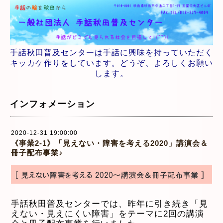
手話秋田普及センターは手話に興味を持っていただく
キッカケ作りをしています。どうぞ、よろしくお願い
します。
インフォメーション
2020-12-31 19:00:00
《事業2-1》「見えない・障害を考える2020」講演会＆
冊子配布事業♪
手話秋田普及センターでは、昨年に引き続き「見
えない・見えにくい障害」をテーマに2回の講演