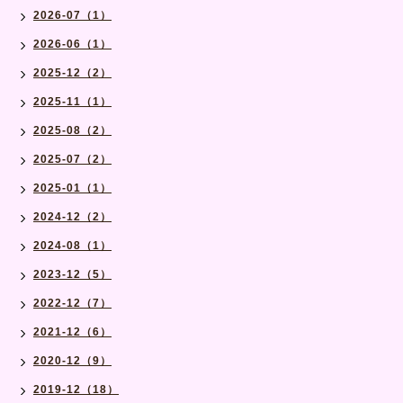
2026-07（1）
2026-06（1）
2025-12（2）
2025-11（1）
2025-08（2）
2025-07（2）
2025-01（1）
2024-12（2）
2024-08（1）
2023-12（5）
2022-12（7）
2021-12（6）
2020-12（9）
2019-12（18）