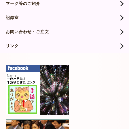
マーク等のご紹介
記録室
お問い合わせ・ご注文
リンク