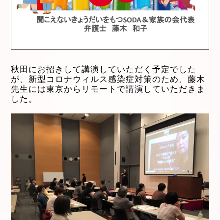
秋田にお招きして講演していただく予定でした
が、新型コロナウィルス感染症対策のため、藤木
先生には東京からリモートで講演していただきま
した。