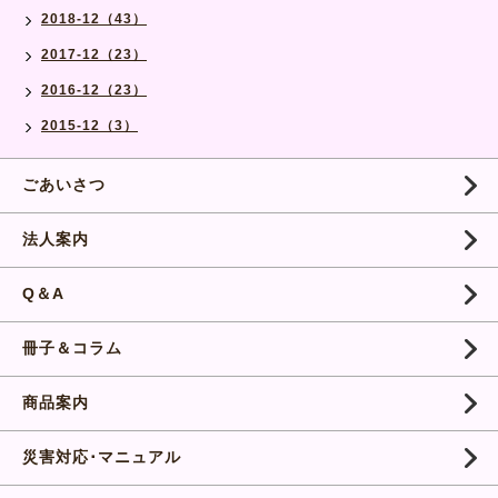
2018-12（43）
2017-12（23）
2016-12（23）
2015-12（3）
ごあいさつ
法人案内
Q＆A
冊子＆コラム
商品案内
災害対応･マニュアル