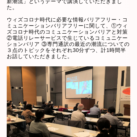
新潮流」というテーマで講演していただきまし
た。
ウィズコロナ時代に必要な情報バリアフリー・コ
ミュニケーションバリアフリーに関して、①ウィ
ズコロナ時代のコミュニケーションバリアと対策
②電話リレーサービスで生じているコミュニケー
ションバリア ③専門通訳の最近の潮流についての
３点のトピックをそれぞれ30分ずつ、計1時間半
お話していただきました。