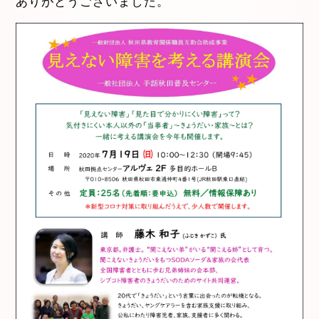
ありがとうございました。