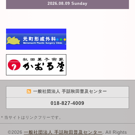
2026.08.09 Sunday
一般社団法人 手話秋田普及センター
018-827-4009
＊当サイトはリンクフリーです。
©2026
一般社団法人 手話秋田普及センター
. All Rights