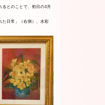
れるとのことで、初日の3月
れた日常」（右側）、水彩