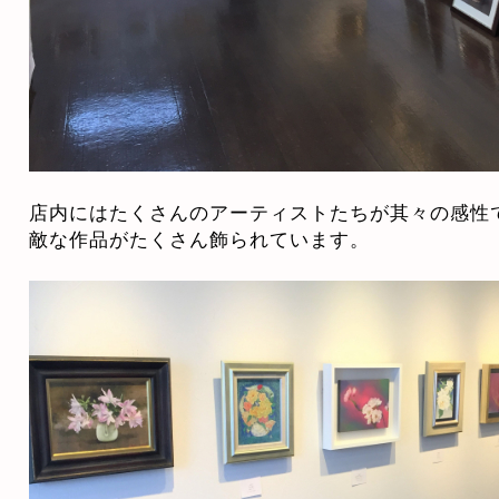
店内にはたくさんのアーティストたちが其々の感性
敵な作品がたくさん飾られています。