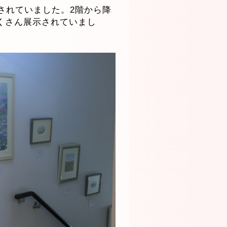
されていました。2階から降
くさん展示されていまし