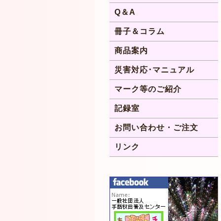
Q＆A
冊子＆コラム
商品案内
災害対応･マニュアル
マーク等のご紹介
記録室
お問い合わせ・ご注文
リンク