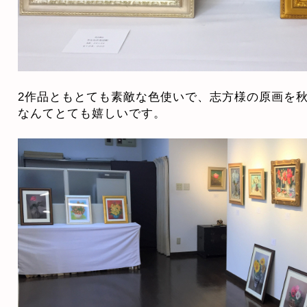
2作品ともとても素敵な色使いで、志方様の原画を
なんてとても嬉しいです。