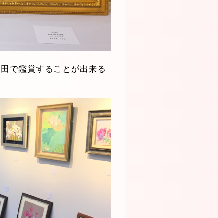
秋田で鑑賞することが出来る