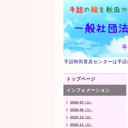
手話秋田普及センターは手話
トップページ
インフォメーション
2026-07（1）
2026-06（1）
2025-12（2）
2025-11（1）