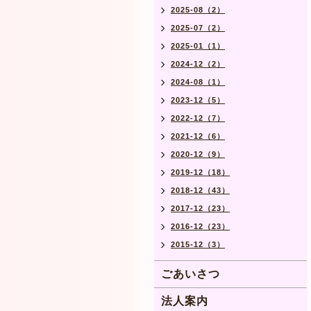
2025-08（2）
2025-07（2）
2025-01（1）
2024-12（2）
2024-08（1）
2023-12（5）
2022-12（7）
2021-12（6）
2020-12（9）
2019-12（18）
2018-12（43）
2017-12（23）
2016-12（23）
2015-12（3）
ごあいさつ
法人案内