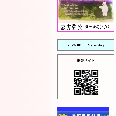
2026.08.08 Saturday
携帯サイト