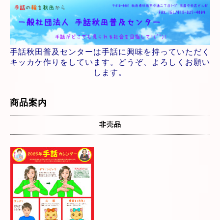
手話秋田普及センターは手話に興味を持っていただく
キッカケ作りをしています。どうぞ、よろしくお願い
します。
商品案内
非売品