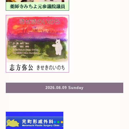
2026.08.09 Sunday