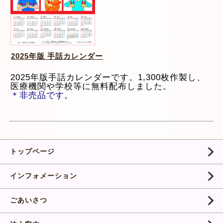
2025年版 手話カレンダー
2025年版手話カレンダーです。1,300枚作製し、
医療機関や学校等に無料配布しました。
＊非売品です。
トップページ
インフォメーション
ごあいさつ