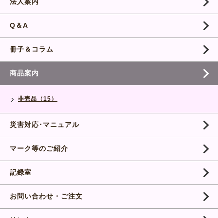
法人案内
Q＆A
冊子＆コラム
商品案内
非売品（15）
災害対応･マニュアル
マーク等のご紹介
記録室
お問い合わせ・ご注文