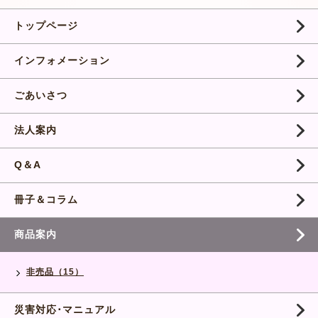
トップページ
インフォメーション
ごあいさつ
法人案内
Q＆A
冊子＆コラム
商品案内
非売品（15）
災害対応･マニュアル