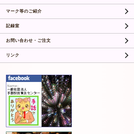
マーク等のご紹介
記録室
お問い合わせ・ご注文
リンク