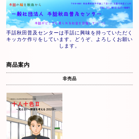
手話秋田普及センターは手話に興味を持っていただく
キッカケ作りをしています。どうぞ、よろしくお願い
します。
商品案内
非売品