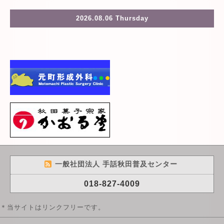
2026.08.06 Thursday
一般社団法人 手話秋田普及センター
018-827-4009
＊当サイトはリンクフリーです。